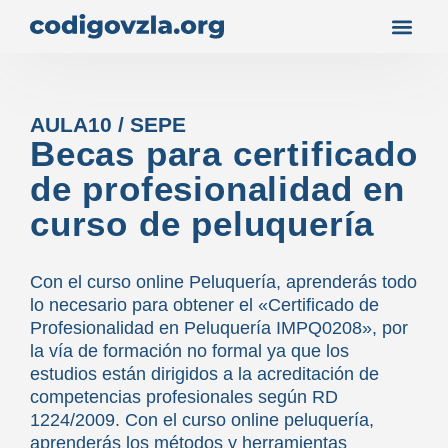
AULA10 / SEPE
Becas para certificado
de profesionalidad en
curso de peluquería
Con el curso online Peluquería, aprenderás todo
lo necesario para obtener el «Certificado de
Profesionalidad en Peluquería IMPQ0208», por
la vía de formación no formal ya que los
estudios están dirigidos a la acreditación de
competencias profesionales según RD
1224/2009. Con el curso online peluquería,
aprenderás los métodos y herramientas