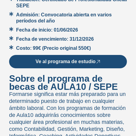
SEPE
Admisión:
Convocatoria abierta en varios
períodos del año
Fecha de inicio:
01/06/2026
Fecha de vencimiento:
31/12/2026
Costo:
99€ (Precio original 550€)
Ve al programa de estudio
Sobre el programa de
becas de AULA10 / SEPE
Formarse significa estar más preparado para un
determinado puesto de trabajo en cualquier
ámbito laboral. Con los programas de formación
de Aula10 adquirirás conocimientos sobre
cualquier área profesional en muchas materias,
como Contabilidad, Gestión, Marketing, Diseño,