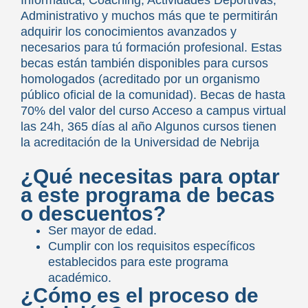
Informática, Coaching, Actividades Deportivas,
Administrativo y muchos más que te permitirán
adquirir los conocimientos avanzados y
necesarios para tú formación profesional. Estas
becas están también disponibles para cursos
homologados (acreditado por un organismo
público oficial de la comunidad). Becas de hasta
70% del valor del curso Acceso a campus virtual
las 24h, 365 días al año Algunos cursos tienen
la acreditación de la Universidad de Nebrija
¿Qué necesitas para optar
a este programa de becas
o descuentos?
Ser mayor de edad.
Cumplir con los requisitos específicos
establecidos para este programa
académico.
¿Cómo es el proceso de