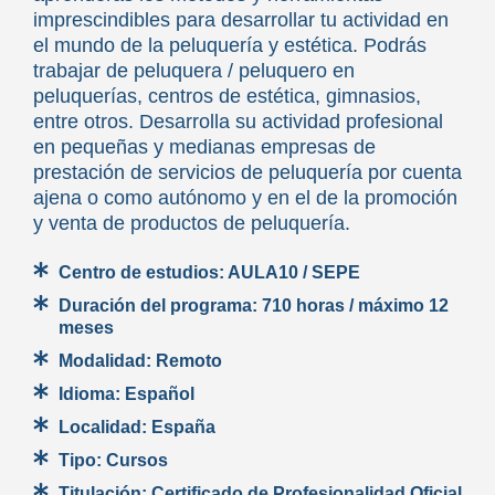
imprescindibles para desarrollar tu actividad en
el mundo de la peluquería y estética. Podrás
trabajar de peluquera / peluquero en
peluquerías, centros de estética, gimnasios,
entre otros. Desarrolla su actividad profesional
en pequeñas y medianas empresas de
prestación de servicios de peluquería por cuenta
ajena o como autónomo y en el de la promoción
y venta de productos de peluquería.
Centro de estudios:
AULA10 / SEPE
Duración del programa:
710 horas / máximo 12
meses
Modalidad:
Remoto
Idioma:
Español
Localidad:
España
Tipo:
Cursos
Titulación:
Certificado de Profesionalidad Oficial