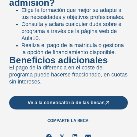
admisión?
Elige la formación que mejor se adapte a
tus necesidades y objetivos profesionales.
Consulta y aclara cualquier duda sobre el
programa a través de la página web de
Aula10.
Realiza el pago de la matrícula o gestiona
la opción de financiamiento disponible.
Beneficios adicionales
El pago de la diferencia en el coste del
programa puede hacerse fraccionado, en cuotas
sin intereses.
Ve a la convocatoria de las becas
COMPARTE LA BECA: