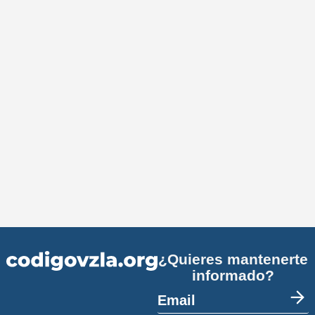
¿Quieres mantenerte
informado?