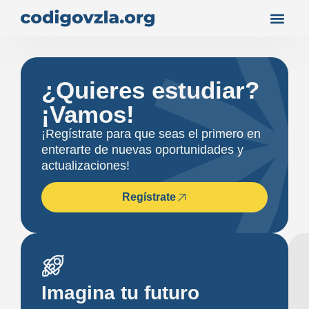
¿Quieres estudiar?
¡Vamos!
¡Regístrate para que seas el primero en
enterarte de nuevas oportunidades y
actualizaciones!
Regístrate
Imagina tu futuro