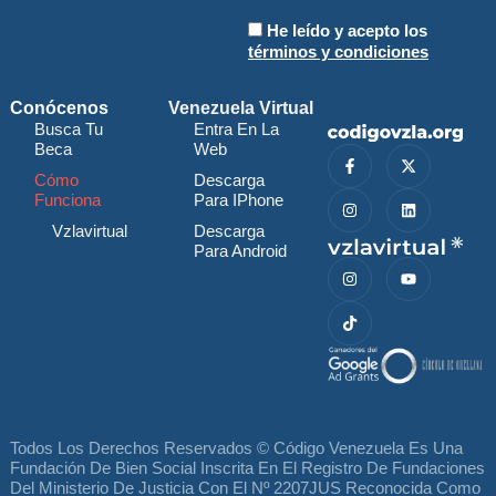
He leído y acepto los
términos y condiciones
Conócenos
Venezuela Virtual
Busca Tu
Entra En La
Beca
Web
Cómo
Descarga
Funciona
Para IPhone
Vzlavirtual
Descarga
Para Android
Todos Los Derechos Reservados © Código Venezuela Es Una
Fundación De Bien Social Inscrita En El Registro De Fundaciones
Del Ministerio De Justicia Con El Nº 2207JUS Reconocida Como