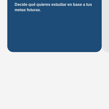
Decide qué quieres estudiar en base a tus
metas futuras.